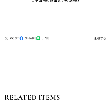
日本国内にお住まいの方向け
POST
SHARE
LINE
通報する
RELATED ITEMS