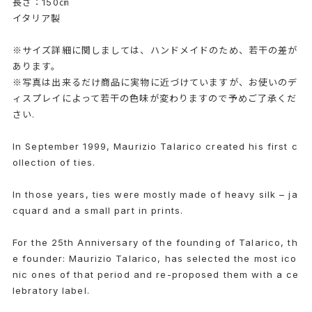
長さ：150㎝
イタリア製
※サイズ詳細に関しましては、ハンドメイドのため、若干の差が
あります。
※写真は出来るだけ商品に実物に近づけていますが、お使いのデ
ィスプレイによって若干の色味が変わりますので予めご了承くだ
さい.
In September 1999, Maurizio Talarico created his first c
ollection of ties.
In those years, ties were mostly made of heavy silk – ja
cquard and a small part in prints.
For the 25th Anniversary of the founding of Talarico, th
e founder: Maurizio Talarico, has selected the most ico
nic ones of that period and re-proposed them with a ce
lebratory label.