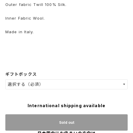
Outer fabric Twill 100% Silk.
Inner Fabric Wool.
Made in Italy.
ギフトボックス
International shipping available
Sold out