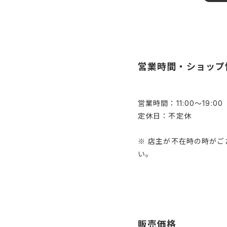
営業時間・ショップ
営業時間：11:00～19:00
定休日：不定休
※ 店主が不在時の時が
い。
販売価格