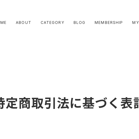
OME
ABOUT
CATEGORY
BLOG
MEMBERSHIP
MY
特定商取引法に基づく表