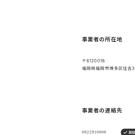
事業者の所在地
〒8120018
福岡県福岡市博多区住吉3
事業者の連絡先