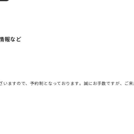
情報など
ございますので、予約制となっております。誠にお手数ですが、ご