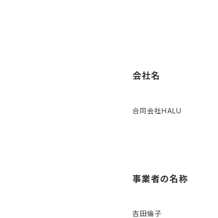
会社名
合同会社HALU
事業者の名称
吉田倫子