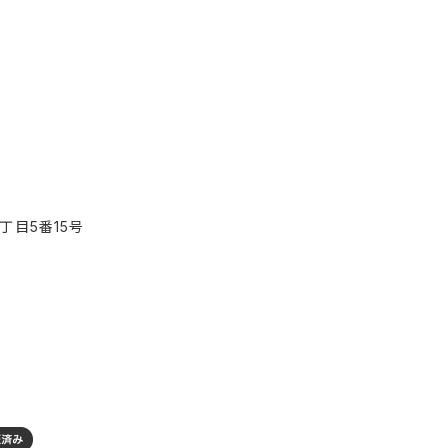
丁目5番15号