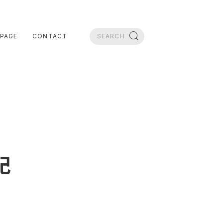
PAGE
CONTACT
記