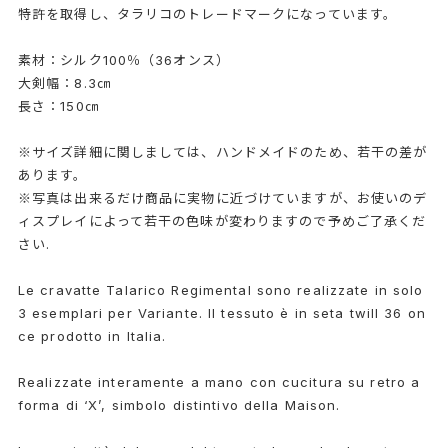
特許を取得し、タラリコのトレードマークになっています。
素材：シルク100％（36オンス）
大剣幅：8.3㎝
長さ：150㎝
※サイズ詳細に関しましては、ハンドメイドのため、若干の差が
あります。
※写真は出来るだけ商品に実物に近づけていますが、お使いのデ
ィスプレイによって若干の色味が変わりますので予めご了承くだ
さい.
Le cravatte Talarico Regimental sono realizzate in solo
3 esemplari per Variante. Il tessuto è in seta twill 36 on
ce prodotto in Italia.
Realizzate interamente a mano con cucitura su retro a
forma di ‘X’, simbolo distintivo della Maison.