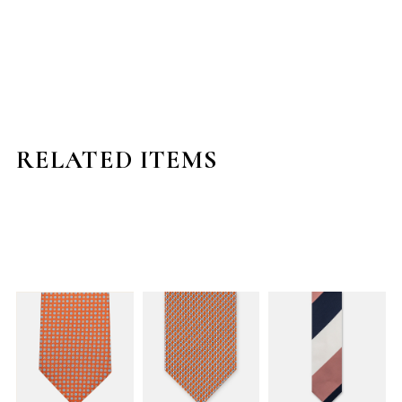
RELATED ITEMS