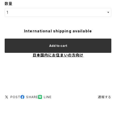
数量
International shipping available
Add to cart
日本国内にお住まいの方向け
POST
SHARE
LINE
通報する