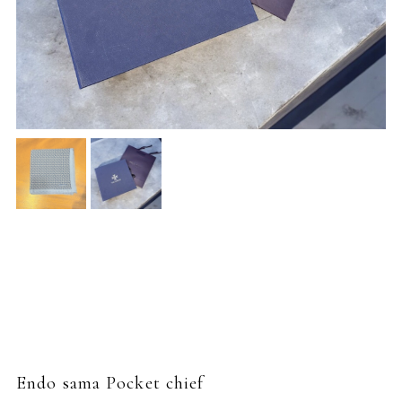
Endo sama Pocket chief