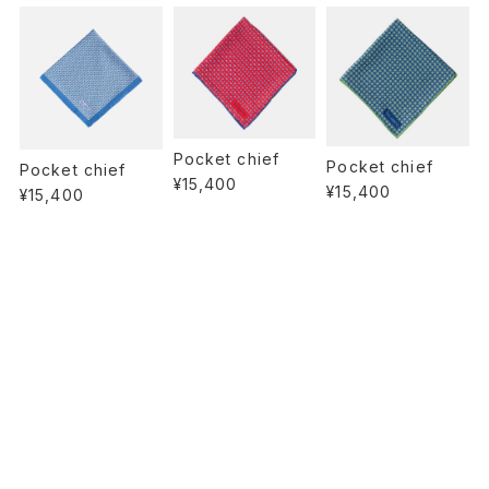
Pocket chief
Pocket chief
Pocket chief
¥15,400
¥15,400
¥15,400