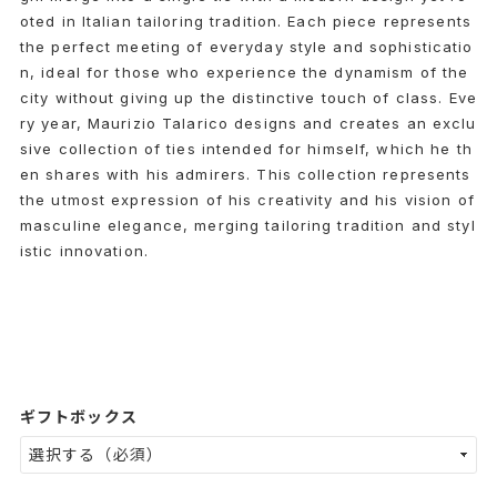
oted in Italian tailoring tradition. Each piece represents
the perfect meeting of everyday style and sophisticatio
n, ideal for those who experience the dynamism of the
city without giving up the distinctive touch of class. Eve
ry year, Maurizio Talarico designs and creates an exclu
sive collection of ties intended for himself, which he th
en shares with his admirers. This collection represents
the utmost expression of his creativity and his vision of
masculine elegance, merging tailoring tradition and styl
istic innovation.
ギフトボックス