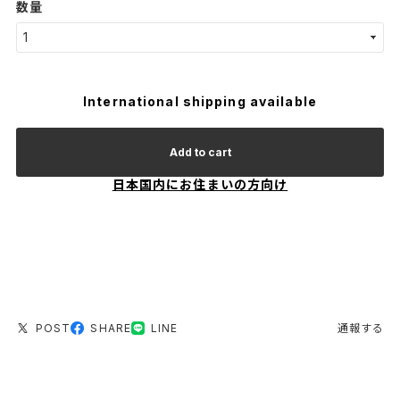
数量
International shipping available
Add to cart
日本国内にお住まいの方向け
POST
SHARE
LINE
通報する