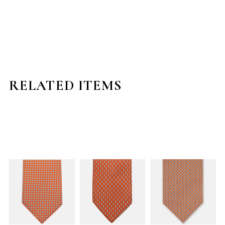
RELATED ITEMS