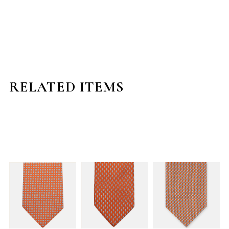
RELATED ITEMS