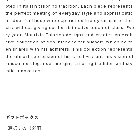
oted in Italian tailoring tradition. Each piece represents
the perfect meeting of everyday style and sophisticatio
n, ideal for those who experience the dynamism of the
city without giving up the distinctive touch of class. Eve
ry year, Maurizio Talarico designs and creates an exclu
sive collection of ties intended for himself, which he th
en shares with his admirers. This collection represents
the utmost expression of his creativity and his vision of
masculine elegance, merging tailoring tradition and styl
istic innovation.
ギフトボックス