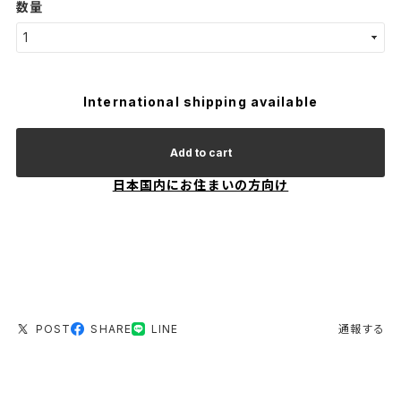
数量
International shipping available
Add to cart
日本国内にお住まいの方向け
POST
SHARE
LINE
通報する