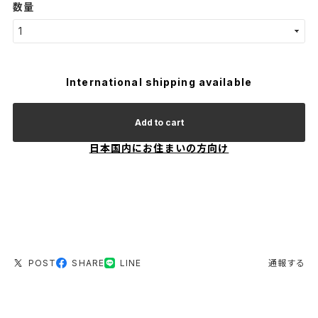
数量
International shipping available
Add to cart
日本国内にお住まいの方向け
POST
SHARE
LINE
通報する