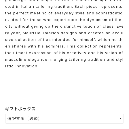
oted in Italian tailoring tradition. Each piece represents
the perfect meeting of everyday style and sophisticatio
n, ideal for those who experience the dynamism of the
city without giving up the distinctive touch of class. Eve
ry year, Maurizio Talarico designs and creates an exclu
sive collection of ties intended for himself, which he th
en shares with his admirers. This collection represents
the utmost expression of his creativity and his vision of
masculine elegance, merging tailoring tradition and styl
istic innovation.
ギフトボックス