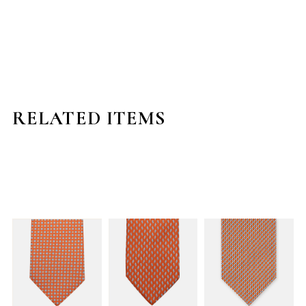
RELATED ITEMS