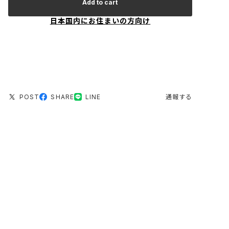
Add to cart
日本国内にお住まいの方向け
POST
SHARE
LINE
通報する