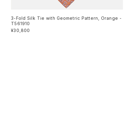
3-Fold Silk Tie with Geometric Pattern, Orange -
T561910
¥30,800