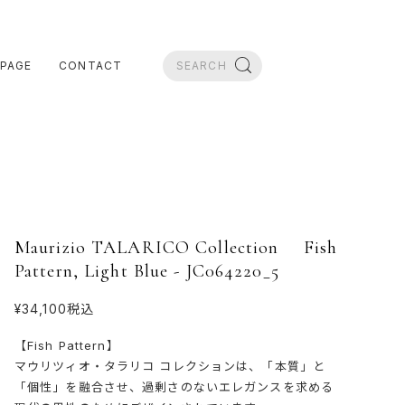
PAGE
CONTACT
Maurizio TALARICO Collection Fish
Pattern, Light Blue - JC064220_5
¥34,100
税込
【Fish Pattern】
マウリツィオ・タラリコ コレクションは、「本質」と
「個性」を融合させ、過剰さのないエレガンスを求める