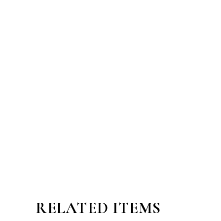
RELATED ITEMS