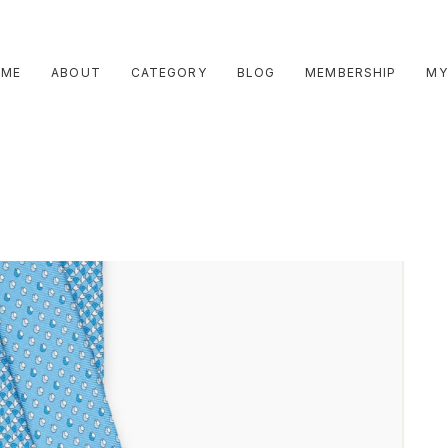
OME
ABOUT
CATEGORY
BLOG
MEMBERSHIP
MY