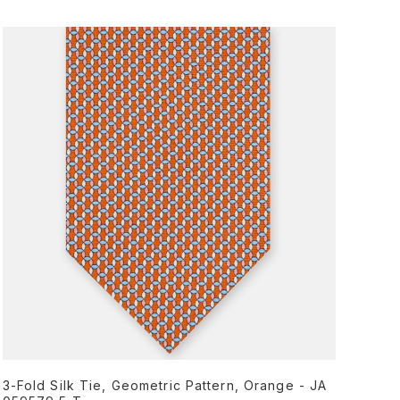
3-Fold Silk Tie, Geometric Pattern, Orange - JA