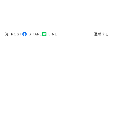
POST
SHARE
LINE
通報する