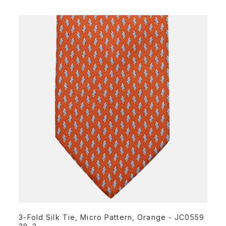
3-Fold Silk Tie, Micro Pattern, Orange - JC0559