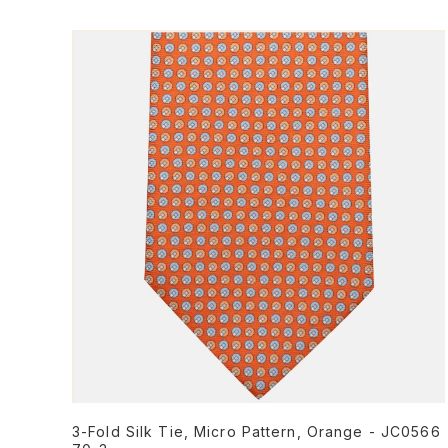
3-Fold Silk Tie, Micro Pattern, Orange - JC0566