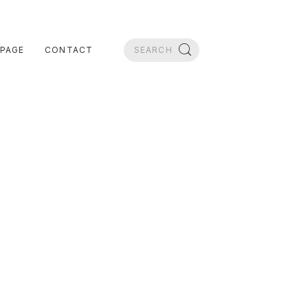
PAGE
CONTACT