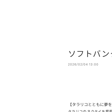
ソフトバン
2026/02/04 13:00
【タラリコとともに夢を
タラリコのネクタイを愛