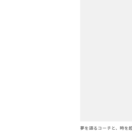
夢を語るコーチと、時を