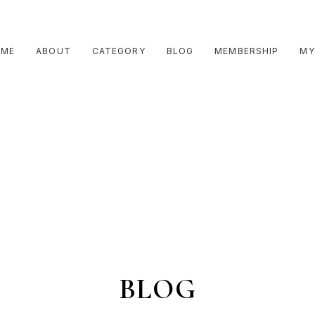
OME
ABOUT
CATEGORY
BLOG
MEMBERSHIP
MY
BLOG