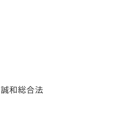
 誠和総合法