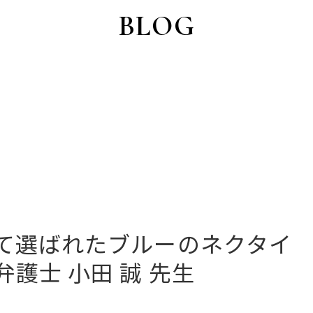
BLOG
て選ばれたブルーのネクタイ
護士 小田 誠 先生