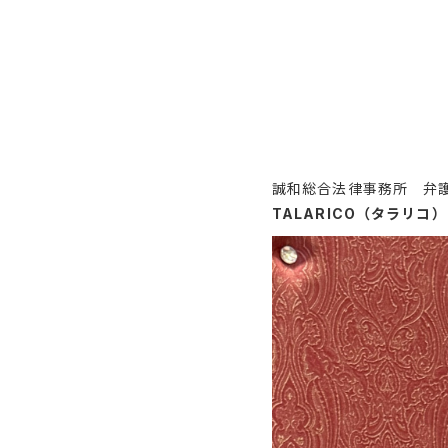
誠和総合法律事務所 弁
TALARICO（タラリコ