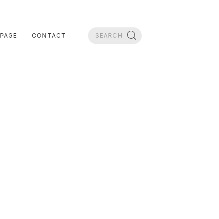
PAGE
CONTACT