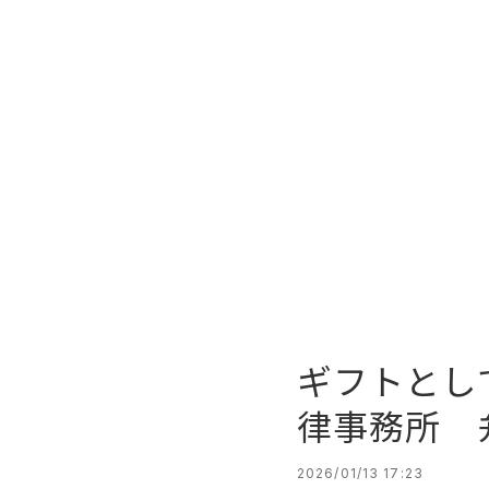
ギフトとし
律事務所 弁
2026/01/13 17:23