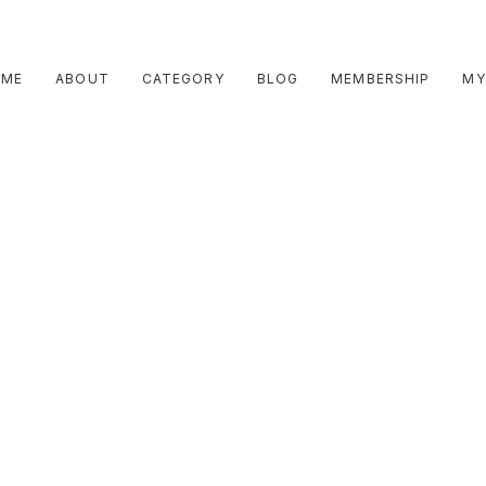
OME
ABOUT
CATEGORY
BLOG
MEMBERSHIP
MY