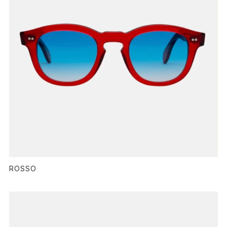
ROSSO