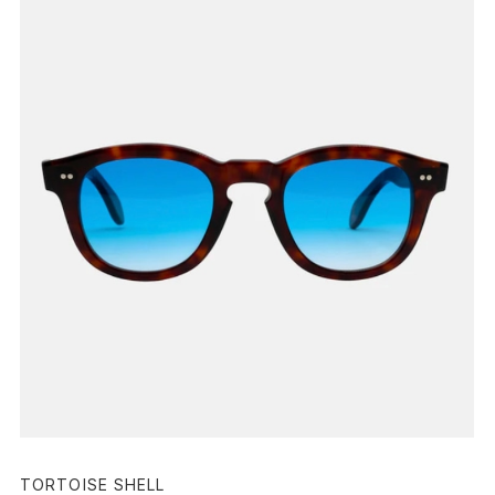
TORTOISE SHELL