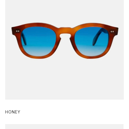
HONEY