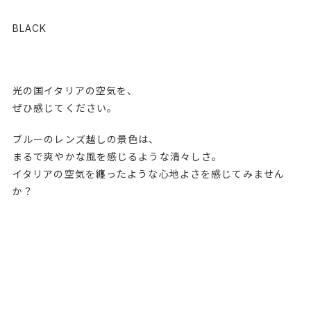
BLACK
光の国イタリアの空気を、
ぜひ感じてください。
ブルーのレンズ越しの景色は、
まるで爽やかな風を感じるような清々しさ。
イタリアの空気を纏ったような心地よさを感じてみません
か？