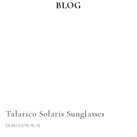
BLOG
Talarico Solaris Sunglasses
2026/03/15 15:15