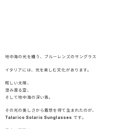
地中海の光を纏う、ブルーレンズのサングラス
イタリアには、光を楽しむ文化があります。
眩しい太陽、
澄み渡る空、
そして地中海の深い青。
その光の美しさから着想を得て生まれたのが、
Talarico Solaris Sunglasses
です。