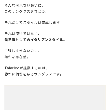
そんな何気ない装いに、
このサングラスをひとつ。
それだけでスタイルは完成します。
それは流行ではなく、
美意識としてのイタリアンスタイル。
主張しすぎないのに、
確かな存在感。
Talaricoが提案するのは、
静かに個性を語るサングラスです。