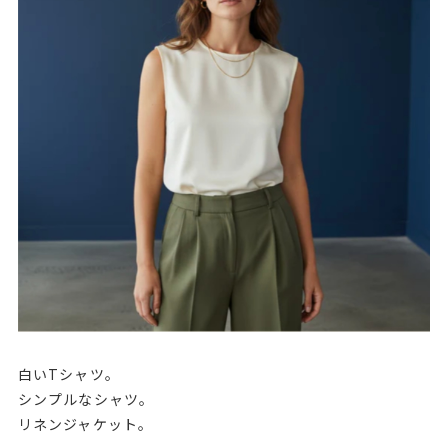
白いTシャツ。
シンプルなシャツ。
リネンジャケット。